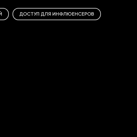
Й
ДОСТУП ДЛЯ ИНФЛЮЕНСЕРОВ