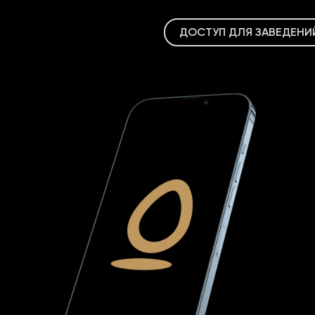
ДОСТУП ДЛЯ ЗАВЕДЕНИ